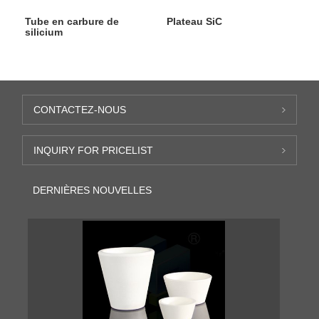
Tube en carbure de
Plateau SiC
silicium
CONTACTEZ-NOUS
INQUIRY FOR PRICELIST
DERNIÈRES NOUVELLES