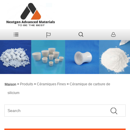
>
Produits
>
Céramiques Fines
>
Céramique de carbure de
Maison
silicium