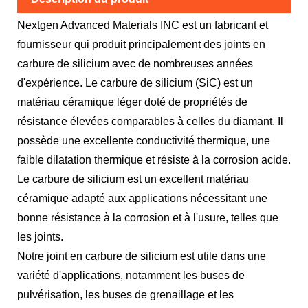
Nextgen Advanced Materials INC est un fabricant et
fournisseur qui produit principalement des joints en
carbure de silicium avec de nombreuses années
d'expérience. Le carbure de silicium (SiC) est un
matériau céramique léger doté de propriétés de
résistance élevées comparables à celles du diamant. Il
possède une excellente conductivité thermique, une
faible dilatation thermique et résiste à la corrosion acide.
Le carbure de silicium est un excellent matériau
céramique adapté aux applications nécessitant une
bonne résistance à la corrosion et à l'usure, telles que
les joints.
Notre joint en carbure de silicium est utile dans une
variété d'applications, notamment les buses de
pulvérisation, les buses de grenaillage et les