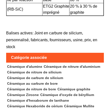
ETG2 Graphite
20 % à 30 % de
(RB-SiC)
imprégné
graphite
Balises actives: Joint en carbure de silicium,
personnalisé, fabricants, fournisseurs, usine, prix, en
stock
Catégorie associée
Céramique d'alumine
Céramique de nitrure d'aluminium
Céramique de nitrure de silicium
Céramique de carbure de silicium
Céramique au carbure de bore
Céramique de nitrure de bore
Céramique graphite
Céramique Zircone
Céramique d'oxyde de béryllium
Céramique d'hexaborure de lanthane
Céramique Hexaboride de cérium
Céramique Mullite