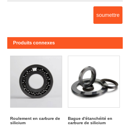
soumettre
Produits connexes
Roulement en carbure de
Bague d'étanchéité en
silicium
carbure de silicium