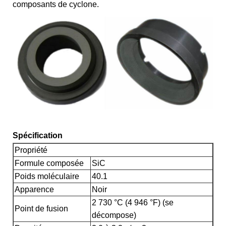
composants de cyclone.
Spécification
Propriété
Formule composée
SiC
Poids moléculaire
40.1
Apparence
Noir
2 730 °C (4 946 °F) (se
Point de fusion
décompose)