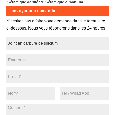
Céramique cordiérite
Céramique Zirconium
envoyer une demande
N'hésitez pas à faire votre demande dans le formulaire
ci-dessous. Nous vous répondrons dans les 24 heures.