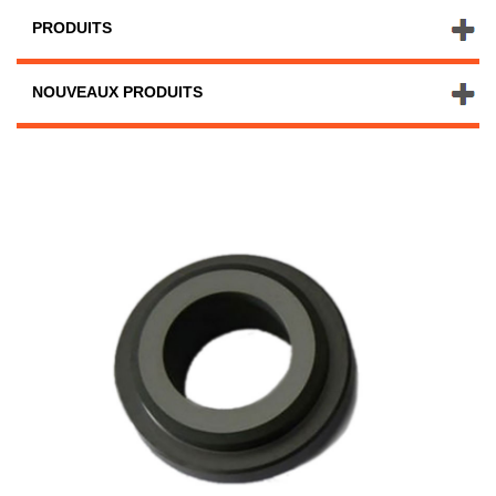
PRODUITS
NOUVEAUX PRODUITS