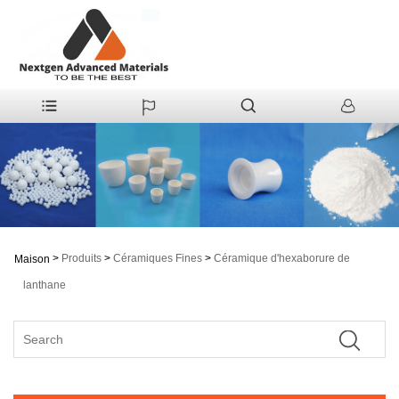
>
Produits
>
Céramiques Fines
>
Céramique d'hexaborure de
Maison
lanthane