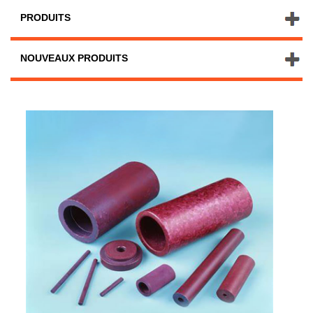
PRODUITS
NOUVEAUX PRODUITS