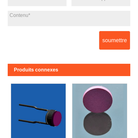
soumettre
Produits connexes