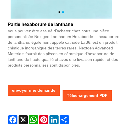
Partie hexaborure de lanthane
Vous pouvez être assuré d’acheter chez nous une pièce
personnalisée Nextgen Lanthanum Hexaboride. L'hexaborure
de lanthane, également appelé cathode LaB6, est un produit
chimique inorganique des terres rares. Nextgen Advanced
Materials fournit des pièces en céramique d'hexaborure de
lanthane de haute qualité et avec une livraison rapide, et des
produits personnalisés sont disponibles.
envoyer une demande
Téléchargement PDF
Facebook
X
WhatsApp
Pinterest
LinkedIn
Share