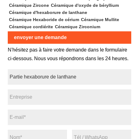
Céramique Zircone
Céramique d'oxyde de béryllium
Céramique d'hexaborure de lanthane
Céramique Hexaboride de cérium
Céramique Mullite
Céramique cordiérite
Céramique Zirconium
envoyer une demande
N'hésitez pas à faire votre demande dans le formulaire
ci-dessous. Nous vous répondrons dans les 24 heures.