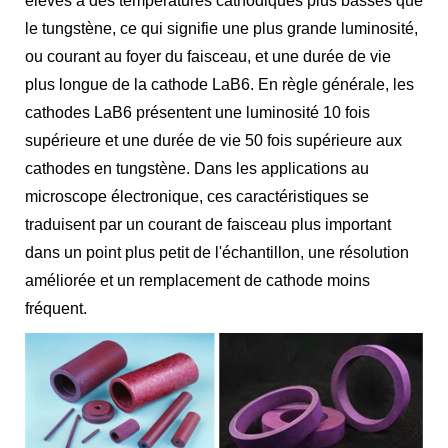
élevés à des températures cathodiques plus basses que
le tungstène, ce qui signifie une plus grande luminosité,
ou courant au foyer du faisceau, et une durée de vie
plus longue de la cathode LaB6. En règle générale, les
cathodes LaB6 présentent une luminosité 10 fois
supérieure et une durée de vie 50 fois supérieure aux
cathodes en tungstène. Dans les applications au
microscope électronique, ces caractéristiques se
traduisent par un courant de faisceau plus important
dans un point plus petit de l'échantillon, une résolution
améliorée et un remplacement de cathode moins
fréquent.