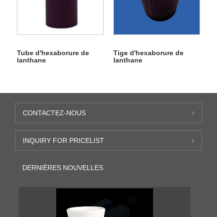
Tube d'hexaborure de
Tige d'hexaborure de
lanthane
lanthane
CONTACTEZ-NOUS
INQUIRY FOR PRICELIST
DERNIÈRES NOUVELLES