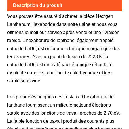
Description du produit
Vous pouvez être assuré d'acheter la pièce Nextgen
Lanthanum Hexaboride dans notre usine et nous vous
offrirons le meilleur service après-vente et une livraison
rapide. L'hexaborure de lanthane, également appelé
cathode LaB6, est un produit chimique inorganique des
terres rares. Avec un point de fusion de 2528 K, la
cathode LaB6 est un matériau céramique réfractaire,
insoluble dans l'eau ou l'acide chlorhydrique et très
stable sous vide.
Les propriétés uniques des cristaux d'hexaborure de
lanthane fournissent un milieu émetteur d'électrons
stable avec des fonctions de travail proches de 2,70 eV.
La faible fonction de travail produit des courants plus