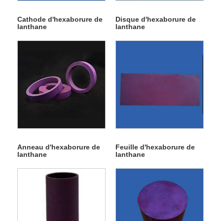
Cathode d'hexaborure de
Disque d'hexaborure de
lanthane
lanthane
Anneau d'hexaborure de
Feuille d'hexaborure de
lanthane
lanthane