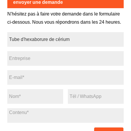
envoyer une demande
N'hésitez pas à faire votre demande dans le formulaire
ci-dessous. Nous vous répondrons dans les 24 heures.