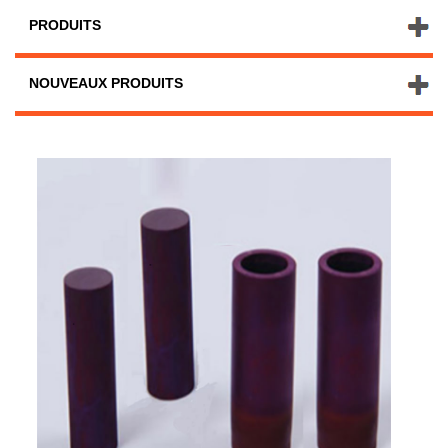
PRODUITS
NOUVEAUX PRODUITS