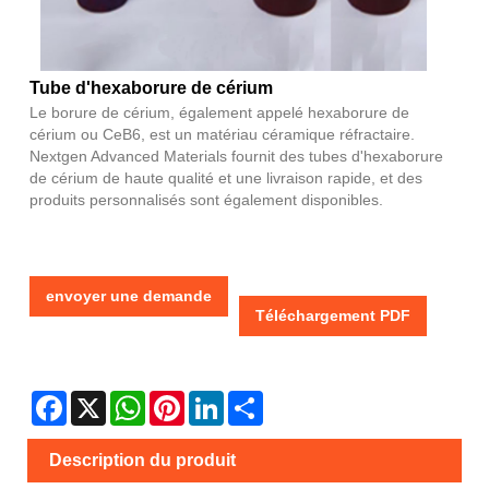
Tube d'hexaborure de cérium
Le borure de cérium, également appelé hexaborure de
cérium ou CeB6, est un matériau céramique réfractaire.
Nextgen Advanced Materials fournit des tubes d'hexaborure
de cérium de haute qualité et une livraison rapide, et des
produits personnalisés sont également disponibles.
envoyer une demande
Téléchargement PDF
Facebook
X
WhatsApp
Pinterest
LinkedIn
Share
Description du produit