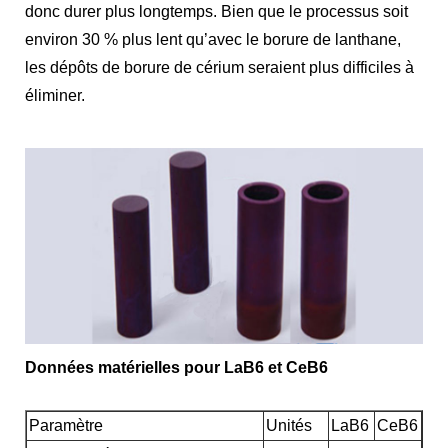
donc durer plus longtemps. Bien que le processus soit
environ 30 % plus lent qu’avec le borure de lanthane,
les dépôts de borure de cérium seraient plus difficiles à
éliminer.
Données matérielles pour LaB6 et CeB6
Paramètre
Unités
LaB6
CeB6