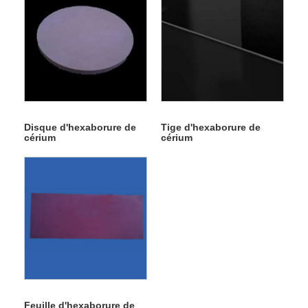
Disque d'hexaborure de
Tige d'hexaborure de
cérium
cérium
Feuille d'hexaborure de