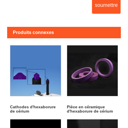
soumettre
Produits connexes
Cathodes d'hexaborure
Pièce en céramique
de cérium
d'hexaborure de cérium