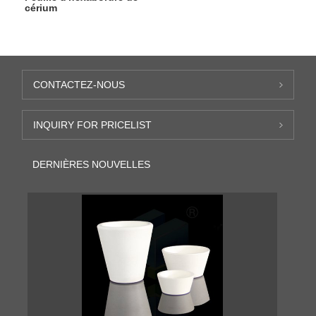
cérium
CONTACTEZ-NOUS
INQUIRY FOR PRICELIST
DERNIÈRES NOUVELLES