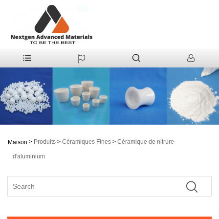
>
Produits
>
Céramiques Fines
>
Céramique de nitrure
Maison
d'aluminium