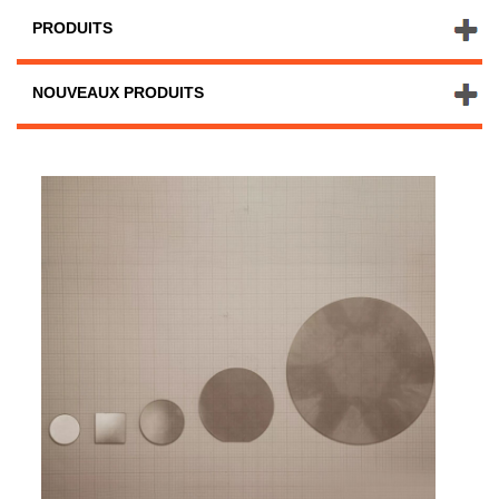
PRODUITS
NOUVEAUX PRODUITS