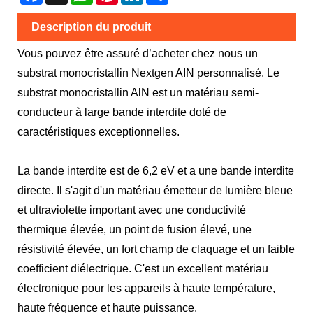
Description du produit
Vous pouvez être assuré d’acheter chez nous un
substrat monocristallin Nextgen AIN personnalisé. Le
substrat monocristallin AlN est un matériau semi-
conducteur à large bande interdite doté de
caractéristiques exceptionnelles.
La bande interdite est de 6,2 eV et a une bande interdite
directe. Il s'agit d'un matériau émetteur de lumière bleue
et ultraviolette important avec une conductivité
thermique élevée, un point de fusion élevé, une
résistivité élevée, un fort champ de claquage et un faible
coefficient diélectrique. C'est un excellent matériau
électronique pour les appareils à haute température,
haute fréquence et haute puissance.