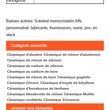
hexagonal
Balises actives: Substrat monocristallin AIN,
personnalisé, fabricants, fournisseurs, usine, prix, en
stock
Catégorie associée
Céramique d'alumine
Céramique de nitrure d'aluminium
Céramique de nitrure de silicium
Céramique de carbure de silicium
Céramique au carbure de bore
Céramique de nitrure de bore
Céramique graphite
Céramique Zircone
Céramique d'oxyde de béryllium
Céramique d'hexaborure de lanthane
Céramique Hexaboride de cérium
Céramique Mullite
Céramique cordiérite
Céramique Zirconium
envoyer une demande