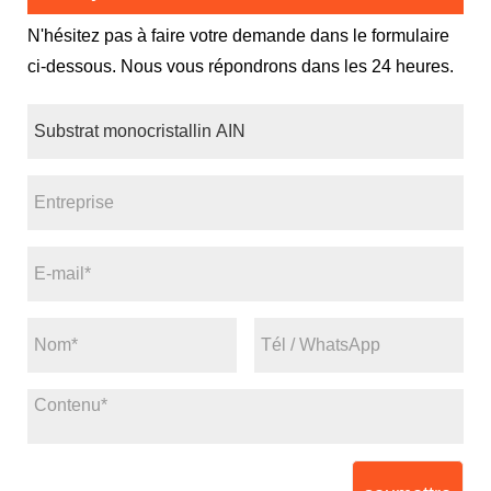
N'hésitez pas à faire votre demande dans le formulaire
ci-dessous. Nous vous répondrons dans les 24 heures.