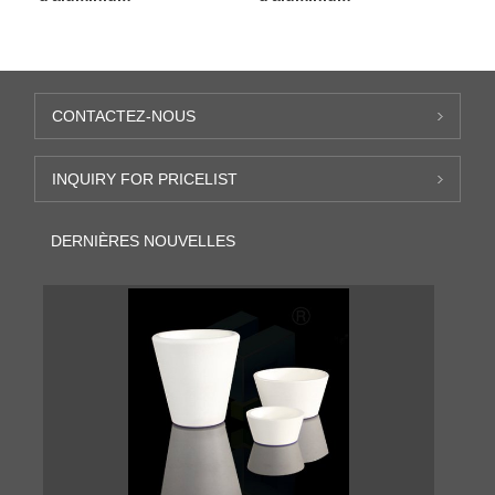
CONTACTEZ-NOUS
INQUIRY FOR PRICELIST
DERNIÈRES NOUVELLES