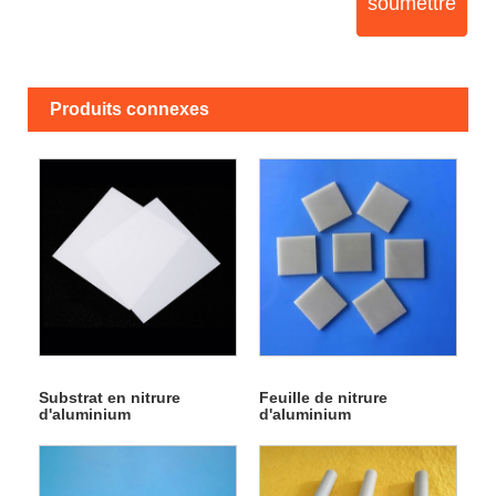
soumettre
Produits connexes
Substrat en nitrure
Feuille de nitrure
d'aluminium
d'aluminium