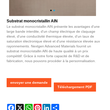
Substrat monocristallin AIN
Le substrat monocristallin AIN présente les avantages d'une
large bande interdite, d'un champ électrique de claquage
élevé, d'une conductivité thermique élevée, d'un taux de
saturation électronique élevé et d'une résistance élevée aux
rayonnements. Nextgen Advanced Materials fournit un
substrat monocristallin AlN de haute qualité à un prix
compétitif. Grâce à notre forte capacité de R&D et de
fabrication, nous pouvons procéder à la personnalisation.
envoyer une demande
Téléchargement PDF
Facebook
X
WhatsApp
Pinterest
LinkedIn
Share